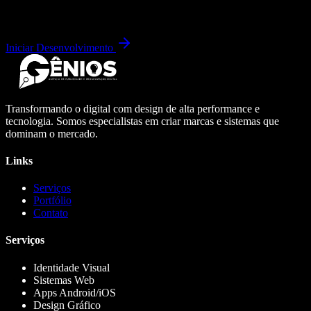
Iniciar Desenvolvimento
Transformando o digital com design de alta performance e
tecnologia. Somos especialistas em criar marcas e sistemas que
dominam o mercado.
Links
Serviços
Portfólio
Contato
Serviços
Identidade Visual
Sistemas Web
Apps Android/iOS
Design Gráfico