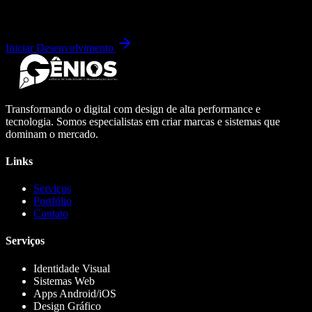
Iniciar Desenvolvimento
Transformando o digital com design de alta performance e
tecnologia. Somos especialistas em criar marcas e sistemas que
dominam o mercado.
Links
Serviços
Portfólio
Contato
Serviços
Identidade Visual
Sistemas Web
Apps Android/iOS
Design Gráfico