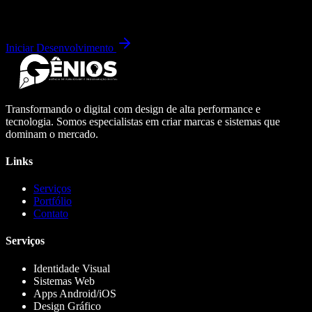
Iniciar Desenvolvimento
Transformando o digital com design de alta performance e
tecnologia. Somos especialistas em criar marcas e sistemas que
dominam o mercado.
Links
Serviços
Portfólio
Contato
Serviços
Identidade Visual
Sistemas Web
Apps Android/iOS
Design Gráfico