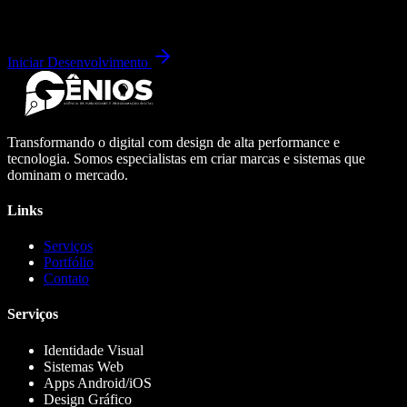
Iniciar Desenvolvimento
Transformando o digital com design de alta performance e
tecnologia. Somos especialistas em criar marcas e sistemas que
dominam o mercado.
Links
Serviços
Portfólio
Contato
Serviços
Identidade Visual
Sistemas Web
Apps Android/iOS
Design Gráfico