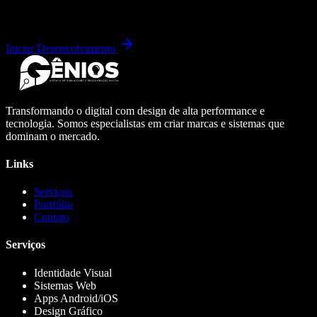
Iniciar Desenvolvimento
Transformando o digital com design de alta performance e
tecnologia. Somos especialistas em criar marcas e sistemas que
dominam o mercado.
Links
Serviços
Portfólio
Contato
Serviços
Identidade Visual
Sistemas Web
Apps Android/iOS
Design Gráfico