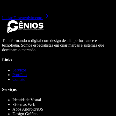
Iniciar Desenvolvimento
Transformando o digital com design de alta performance e
tecnologia. Somos especialistas em criar marcas e sistemas que
dominam o mercado.
Links
Serviços
Portfólio
Contato
Serviços
Identidade Visual
Sistemas Web
Apps Android/iOS
Design Gráfico