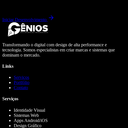
Iniciar Desenvolvimento
Transformando o digital com design de alta performance e
tecnologia. Somos especialistas em criar marcas e sistemas que
dominam o mercado.
Links
Serviços
Portfólio
Contato
Serviços
Identidade Visual
Sistemas Web
Apps Android/iOS
Design Gráfico