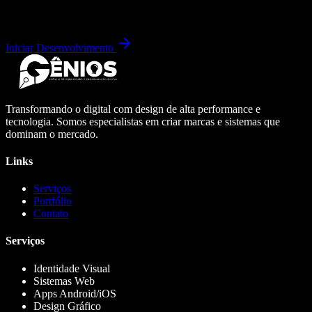
Iniciar Desenvolvimento
Transformando o digital com design de alta performance e
tecnologia. Somos especialistas em criar marcas e sistemas que
dominam o mercado.
Links
Serviços
Portfólio
Contato
Serviços
Identidade Visual
Sistemas Web
Apps Android/iOS
Design Gráfico