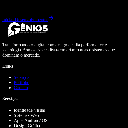
Iniciar Desenvolvimento
Transformando o digital com design de alta performance e
tecnologia. Somos especialistas em criar marcas e sistemas que
dominam o mercado.
Links
Serviços
Portfólio
Contato
Serviços
Identidade Visual
Sistemas Web
Apps Android/iOS
Design Gráfico