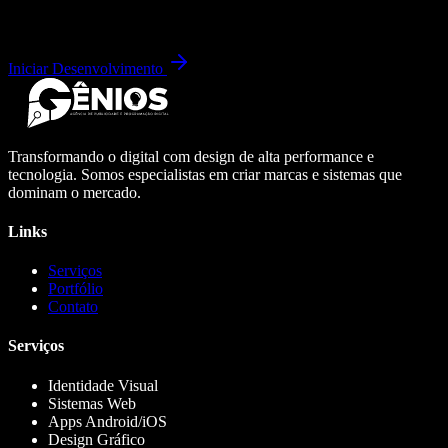
Iniciar Desenvolvimento
Transformando o digital com design de alta performance e
tecnologia. Somos especialistas em criar marcas e sistemas que
dominam o mercado.
Links
Serviços
Portfólio
Contato
Serviços
Identidade Visual
Sistemas Web
Apps Android/iOS
Design Gráfico