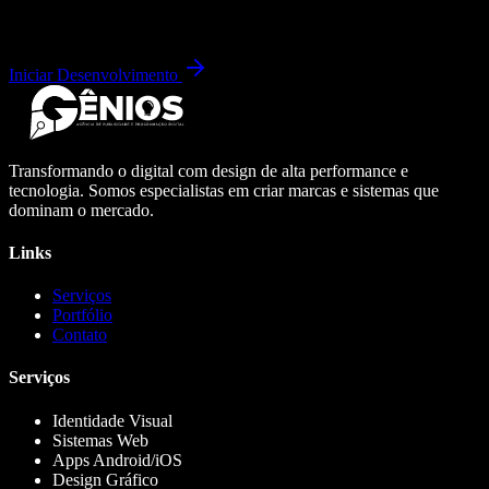
Iniciar Desenvolvimento
Transformando o digital com design de alta performance e
tecnologia. Somos especialistas em criar marcas e sistemas que
dominam o mercado.
Links
Serviços
Portfólio
Contato
Serviços
Identidade Visual
Sistemas Web
Apps Android/iOS
Design Gráfico