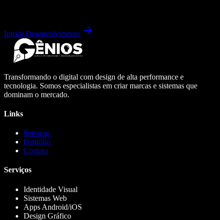
Iniciar Desenvolvimento
Transformando o digital com design de alta performance e
tecnologia. Somos especialistas em criar marcas e sistemas que
dominam o mercado.
Links
Serviços
Portfólio
Contato
Serviços
Identidade Visual
Sistemas Web
Apps Android/iOS
Design Gráfico