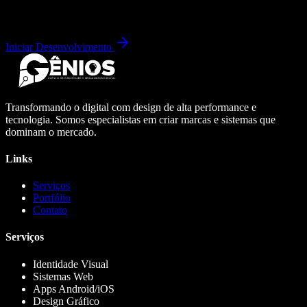
Iniciar Desenvolvimento
Transformando o digital com design de alta performance e
tecnologia. Somos especialistas em criar marcas e sistemas que
dominam o mercado.
Links
Serviços
Portfólio
Contato
Serviços
Identidade Visual
Sistemas Web
Apps Android/iOS
Design Gráfico