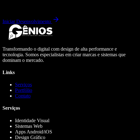
Iniciar Desenvolvimento
Transformando o digital com design de alta performance e
tecnologia. Somos especialistas em criar marcas e sistemas que
dominam o mercado.
Links
Serviços
Portfólio
Contato
Serviços
Identidade Visual
Sistemas Web
Apps Android/iOS
Design Gráfico