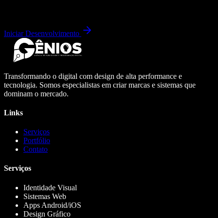
Iniciar Desenvolvimento
Transformando o digital com design de alta performance e
tecnologia. Somos especialistas em criar marcas e sistemas que
dominam o mercado.
Links
Serviços
Portfólio
Contato
Serviços
Identidade Visual
Sistemas Web
Apps Android/iOS
Design Gráfico