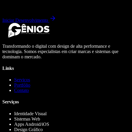
Iniciar Desenvolvimento
Transformando o digital com design de alta performance e
tecnologia. Somos especialistas em criar marcas e sistemas que
dominam o mercado.
Links
Serviços
Portfólio
Contato
Serviços
Identidade Visual
Sistemas Web
Apps Android/iOS
Design Gráfico