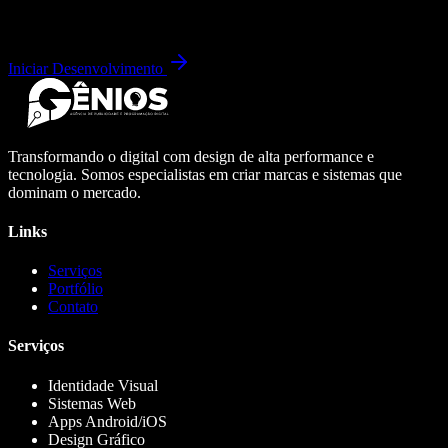
Iniciar Desenvolvimento
Transformando o digital com design de alta performance e
tecnologia. Somos especialistas em criar marcas e sistemas que
dominam o mercado.
Links
Serviços
Portfólio
Contato
Serviços
Identidade Visual
Sistemas Web
Apps Android/iOS
Design Gráfico