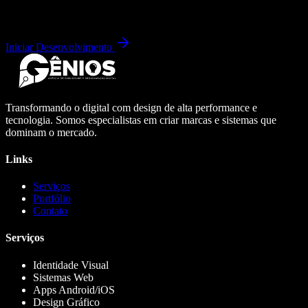
Iniciar Desenvolvimento
Transformando o digital com design de alta performance e
tecnologia. Somos especialistas em criar marcas e sistemas que
dominam o mercado.
Links
Serviços
Portfólio
Contato
Serviços
Identidade Visual
Sistemas Web
Apps Android/iOS
Design Gráfico