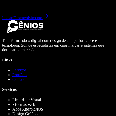
Iniciar Desenvolvimento
Transformando o digital com design de alta performance e
tecnologia. Somos especialistas em criar marcas e sistemas que
dominam o mercado.
Links
Serviços
Portfólio
Contato
Serviços
Identidade Visual
Sistemas Web
Apps Android/iOS
Design Gráfico