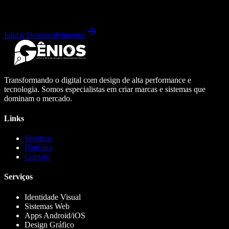
Iniciar Desenvolvimento
Transformando o digital com design de alta performance e
tecnologia. Somos especialistas em criar marcas e sistemas que
dominam o mercado.
Links
Serviços
Portfólio
Contato
Serviços
Identidade Visual
Sistemas Web
Apps Android/iOS
Design Gráfico