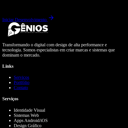
Iniciar Desenvolvimento
Transformando o digital com design de alta performance e
tecnologia. Somos especialistas em criar marcas e sistemas que
dominam o mercado.
Links
Serviços
Portfólio
Contato
Serviços
Identidade Visual
Sistemas Web
Apps Android/iOS
Design Gráfico