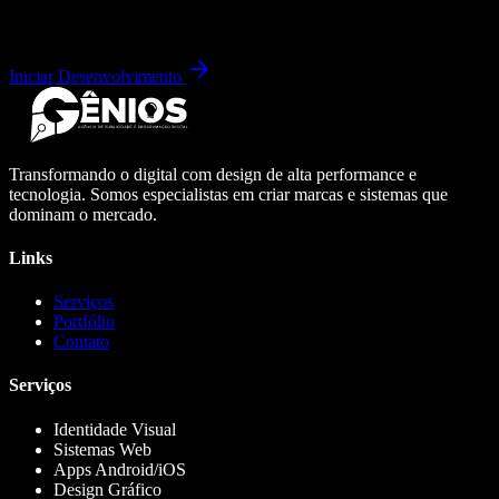
Iniciar Desenvolvimento
Transformando o digital com design de alta performance e
tecnologia. Somos especialistas em criar marcas e sistemas que
dominam o mercado.
Links
Serviços
Portfólio
Contato
Serviços
Identidade Visual
Sistemas Web
Apps Android/iOS
Design Gráfico