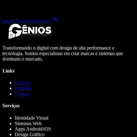
Iniciar Desenvolvimento
Transformando o digital com design de alta performance e
tecnologia. Somos especialistas em criar marcas e sistemas que
dominam o mercado.
Links
Serviços
Portfólio
Contato
Serviços
Identidade Visual
Sistemas Web
Apps Android/iOS
Design Gráfico