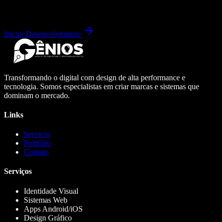
Iniciar Desenvolvimento
Transformando o digital com design de alta performance e
tecnologia. Somos especialistas em criar marcas e sistemas que
dominam o mercado.
Links
Serviços
Portfólio
Contato
Serviços
Identidade Visual
Sistemas Web
Apps Android/iOS
Design Gráfico