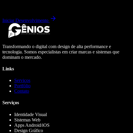
Iniciar Desenvolvimento
Transformando o digital com design de alta performance e
tecnologia. Somos especialistas em criar marcas e sistemas que
dominam o mercado.
Links
Serviços
Portfólio
Contato
Serviços
Identidade Visual
Sistemas Web
Apps Android/iOS
Design Gráfico