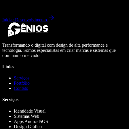
Iniciar Desenvolvimento
Transformando o digital com design de alta performance e
tecnologia. Somos especialistas em criar marcas e sistemas que
dominam o mercado.
Links
Serviços
Portfólio
Contato
Serviços
Identidade Visual
Sistemas Web
Apps Android/iOS
Design Gráfico