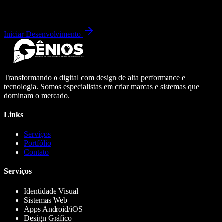
Iniciar Desenvolvimento
Transformando o digital com design de alta performance e
tecnologia. Somos especialistas em criar marcas e sistemas que
dominam o mercado.
Links
Serviços
Portfólio
Contato
Serviços
Identidade Visual
Sistemas Web
Apps Android/iOS
Design Gráfico