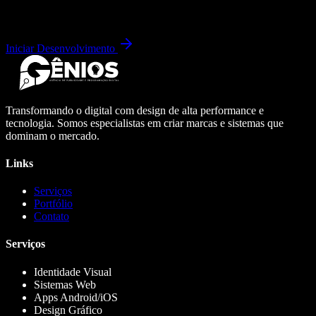
Iniciar Desenvolvimento
Transformando o digital com design de alta performance e
tecnologia. Somos especialistas em criar marcas e sistemas que
dominam o mercado.
Links
Serviços
Portfólio
Contato
Serviços
Identidade Visual
Sistemas Web
Apps Android/iOS
Design Gráfico