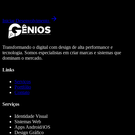
Iniciar Desenvolvimento
Transformando o digital com design de alta performance e
tecnologia. Somos especialistas em criar marcas e sistemas que
dominam o mercado.
Links
Serviços
Portfólio
Contato
Serviços
Identidade Visual
Sistemas Web
Apps Android/iOS
Design Gráfico