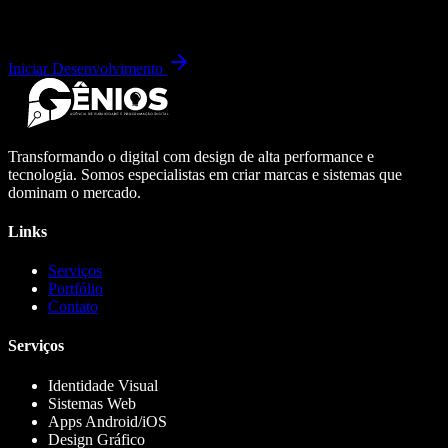
Iniciar Desenvolvimento
Transformando o digital com design de alta performance e
tecnologia. Somos especialistas em criar marcas e sistemas que
dominam o mercado.
Links
Serviços
Portfólio
Contato
Serviços
Identidade Visual
Sistemas Web
Apps Android/iOS
Design Gráfico