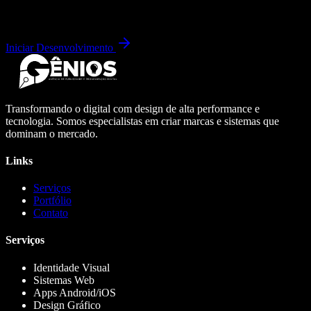
Iniciar Desenvolvimento
Transformando o digital com design de alta performance e
tecnologia. Somos especialistas em criar marcas e sistemas que
dominam o mercado.
Links
Serviços
Portfólio
Contato
Serviços
Identidade Visual
Sistemas Web
Apps Android/iOS
Design Gráfico