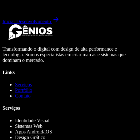
Iniciar Desenvolvimento
Transformando o digital com design de alta performance e
tecnologia. Somos especialistas em criar marcas e sistemas que
dominam o mercado.
Links
Serviços
Portfólio
Contato
Serviços
Identidade Visual
Sistemas Web
Apps Android/iOS
Design Gráfico