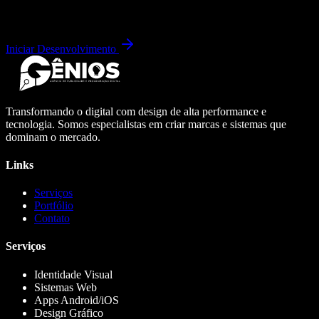
Iniciar Desenvolvimento
Transformando o digital com design de alta performance e
tecnologia. Somos especialistas em criar marcas e sistemas que
dominam o mercado.
Links
Serviços
Portfólio
Contato
Serviços
Identidade Visual
Sistemas Web
Apps Android/iOS
Design Gráfico