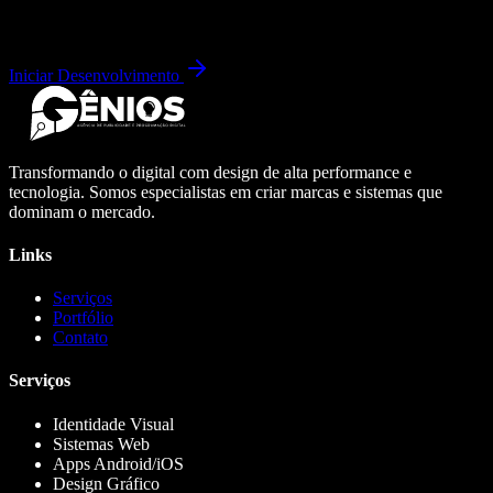
Iniciar Desenvolvimento
Transformando o digital com design de alta performance e
tecnologia. Somos especialistas em criar marcas e sistemas que
dominam o mercado.
Links
Serviços
Portfólio
Contato
Serviços
Identidade Visual
Sistemas Web
Apps Android/iOS
Design Gráfico