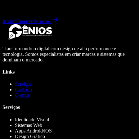
Iniciar Desenvolvimento
Transformando o digital com design de alta performance e
tecnologia. Somos especialistas em criar marcas e sistemas que
dominam o mercado.
Links
Serviços
Portfólio
Contato
Serviços
Identidade Visual
Sistemas Web
Apps Android/iOS
Design Gráfico