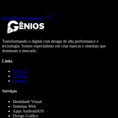
Iniciar Desenvolvimento
Transformando o digital com design de alta performance e
tecnologia. Somos especialistas em criar marcas e sistemas que
dominam o mercado.
Links
Serviços
Portfólio
Contato
Serviços
Identidade Visual
Sistemas Web
Apps Android/iOS
Design Gráfico