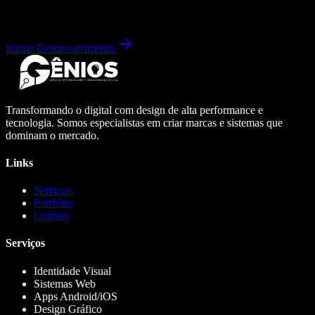
Iniciar Desenvolvimento
Transformando o digital com design de alta performance e
tecnologia. Somos especialistas em criar marcas e sistemas que
dominam o mercado.
Links
Serviços
Portfólio
Contato
Serviços
Identidade Visual
Sistemas Web
Apps Android/iOS
Design Gráfico