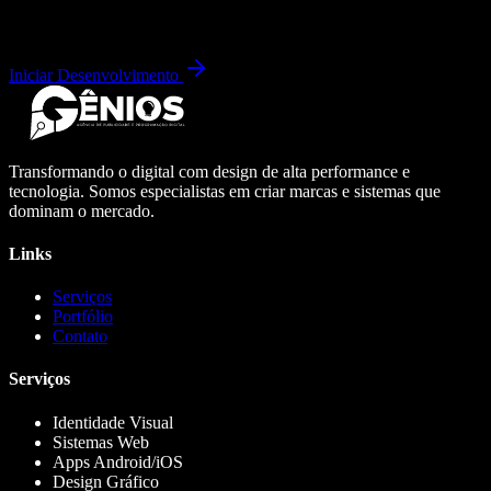
Iniciar Desenvolvimento
Transformando o digital com design de alta performance e
tecnologia. Somos especialistas em criar marcas e sistemas que
dominam o mercado.
Links
Serviços
Portfólio
Contato
Serviços
Identidade Visual
Sistemas Web
Apps Android/iOS
Design Gráfico