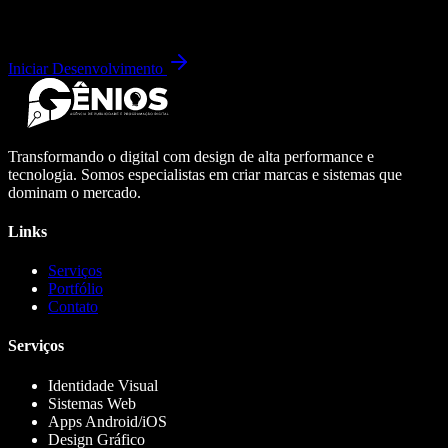
Iniciar Desenvolvimento
Transformando o digital com design de alta performance e
tecnologia. Somos especialistas em criar marcas e sistemas que
dominam o mercado.
Links
Serviços
Portfólio
Contato
Serviços
Identidade Visual
Sistemas Web
Apps Android/iOS
Design Gráfico