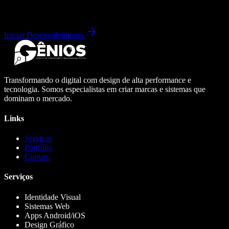
Iniciar Desenvolvimento
Transformando o digital com design de alta performance e
tecnologia. Somos especialistas em criar marcas e sistemas que
dominam o mercado.
Links
Serviços
Portfólio
Contato
Serviços
Identidade Visual
Sistemas Web
Apps Android/iOS
Design Gráfico