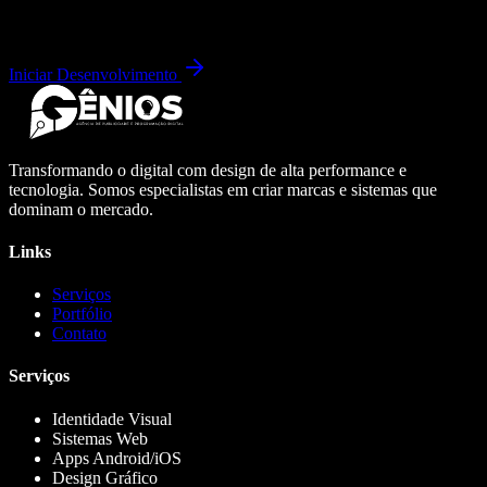
Iniciar Desenvolvimento
Transformando o digital com design de alta performance e
tecnologia. Somos especialistas em criar marcas e sistemas que
dominam o mercado.
Links
Serviços
Portfólio
Contato
Serviços
Identidade Visual
Sistemas Web
Apps Android/iOS
Design Gráfico