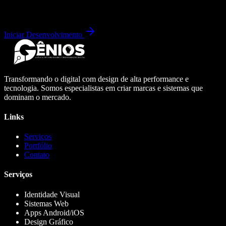
Iniciar Desenvolvimento
Transformando o digital com design de alta performance e
tecnologia. Somos especialistas em criar marcas e sistemas que
dominam o mercado.
Links
Serviços
Portfólio
Contato
Serviços
Identidade Visual
Sistemas Web
Apps Android/iOS
Design Gráfico