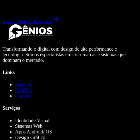
Iniciar Desenvolvimento
Transformando o digital com design de alta performance e
tecnologia. Somos especialistas em criar marcas e sistemas que
dominam o mercado.
Links
Serviços
Portfólio
Contato
Serviços
Identidade Visual
Sistemas Web
Apps Android/iOS
Design Gráfico