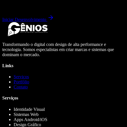
Iniciar Desenvolvimento
Transformando o digital com design de alta performance e
tecnologia. Somos especialistas em criar marcas e sistemas que
dominam o mercado.
Links
Serviços
Portfólio
Contato
Serviços
Identidade Visual
Sistemas Web
Apps Android/iOS
Design Gráfico