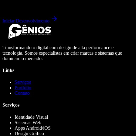
Iniciar Desenvolvimento
Transformando o digital com design de alta performance e
tecnologia. Somos especialistas em criar marcas e sistemas que
dominam o mercado.
Links
Serviços
Portfólio
Contato
Serviços
Identidade Visual
Sistemas Web
Apps Android/iOS
Design Gráfico