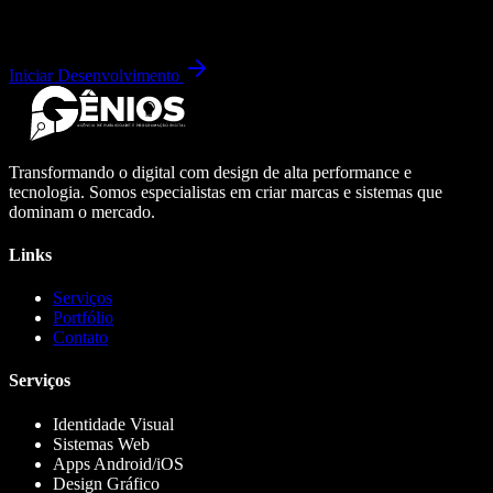
Iniciar Desenvolvimento
Transformando o digital com design de alta performance e
tecnologia. Somos especialistas em criar marcas e sistemas que
dominam o mercado.
Links
Serviços
Portfólio
Contato
Serviços
Identidade Visual
Sistemas Web
Apps Android/iOS
Design Gráfico