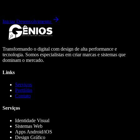
Iniciar Desenvolvimento
Transformando o digital com design de alta performance e
tecnologia. Somos especialistas em criar marcas e sistemas que
dominam o mercado.
Links
Serviços
Portfólio
Contato
Serviços
Identidade Visual
Sistemas Web
Apps Android/iOS
Design Gráfico