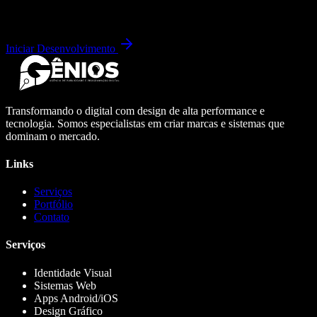
Iniciar Desenvolvimento
Transformando o digital com design de alta performance e
tecnologia. Somos especialistas em criar marcas e sistemas que
dominam o mercado.
Links
Serviços
Portfólio
Contato
Serviços
Identidade Visual
Sistemas Web
Apps Android/iOS
Design Gráfico