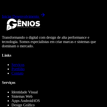
Iniciar Desenvolvimento
Transformando o digital com design de alta performance e
tecnologia. Somos especialistas em criar marcas e sistemas que
dominam o mercado.
Links
Serviços
Portfólio
Contato
Serviços
Identidade Visual
Sistemas Web
Apps Android/iOS
Design Gráfico