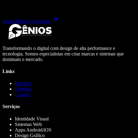
Iniciar Desenvolvimento
Transformando o digital com design de alta performance e
tecnologia. Somos especialistas em criar marcas e sistemas que
dominam o mercado.
Links
Serviços
Portfólio
Contato
Serviços
Identidade Visual
Sistemas Web
Apps Android/iOS
Design Gráfico